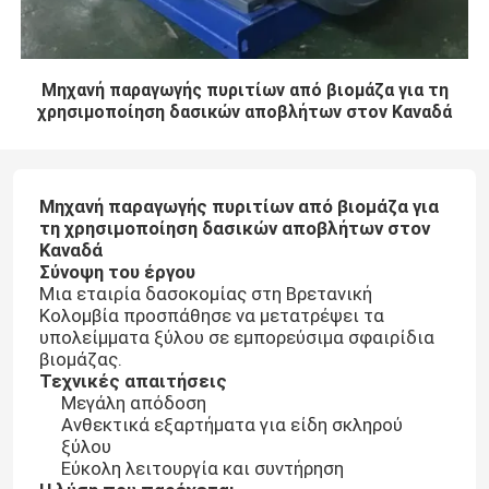
Μηχανή παραγωγής πυριτίων από βιομάζα για τη
χρησιμοποίηση δασικών αποβλήτων στον Καναδά
Μηχανή παραγωγής πυριτίων από βιομάζα για
τη χρησιμοποίηση δασικών αποβλήτων στον
Καναδά
Σύνοψη του έργου
Μια εταιρία δασοκομίας στη Βρετανική
Κολομβία προσπάθησε να μετατρέψει τα
υπολείμματα ξύλου σε εμπορεύσιμα σφαιρίδια
βιομάζας.
Τεχνικές απαιτήσεις
Μεγάλη απόδοση
Ανθεκτικά εξαρτήματα για είδη σκληρού
ξύλου
Εύκολη λειτουργία και συντήρηση