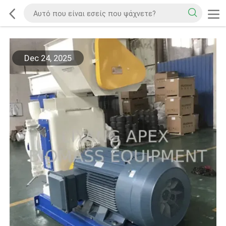
Dec 24, 2025